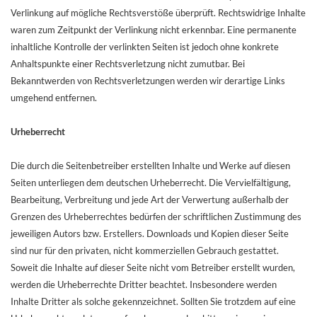
Verlinkung auf mögliche Rechtsverstöße überprüft. Rechtswidrige Inhalte
waren zum Zeitpunkt der Verlinkung nicht erkennbar. Eine permanente
inhaltliche Kontrolle der verlinkten Seiten ist jedoch ohne konkrete
Anhaltspunkte einer Rechtsverletzung nicht zumutbar. Bei
Bekanntwerden von Rechtsverletzungen werden wir derartige Links
umgehend entfernen.
Urheberrecht
Die durch die Seitenbetreiber erstellten Inhalte und Werke auf diesen
Seiten unterliegen dem deutschen Urheberrecht. Die Vervielfältigung,
Bearbeitung, Verbreitung und jede Art der Verwertung außerhalb der
Grenzen des Urheberrechtes bedürfen der schriftlichen Zustimmung des
jeweiligen Autors bzw. Erstellers. Downloads und Kopien dieser Seite
sind nur für den privaten, nicht kommerziellen Gebrauch gestattet.
Soweit die Inhalte auf dieser Seite nicht vom Betreiber erstellt wurden,
werden die Urheberrechte Dritter beachtet. Insbesondere werden
Inhalte Dritter als solche gekennzeichnet. Sollten Sie trotzdem auf eine