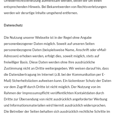
Urheberrechtsverletzung aufmerksam werden, bitten wir um einen
entsprechenden Hinweis. Bei Bekanntwerden von Rechtsverletzungen
werden wir derartige Inhalte umgehend entfernen.
Datenschutz
Die Nutzung unserer Webseite ist in der Regel ohne Angabe
personenbezogener Daten möglich. Soweit auf unseren Seiten
personenbezogene Daten (beispielsweise Name, Anschrift oder eMail-
Adressen) erhoben werden, erfolgt dies, soweit möglich, stets auf
freiwilliger Basis. Diese Daten werden ohne Ihre ausdrückliche
Zustimmung nicht an Dritte weitergegeben. Wir weisen darauf hin, dass
die Datenübertragung im Internet (z.B. bei der Kommunikation per E-
Mail) Sicherheitslücken aufweisen kann. Ein lückenloser Schutz der Daten
vor dem Zugriff durch Dritte ist nicht möglich. Der Nutzung von im
Rahmen der Impressumspflicht veröffentlichten Kontaktdaten durch
Dritte zur Übersendung von nicht ausdrücklich angeforderter Werbung
und Informationsmaterialien wird hiermit ausdrücklich widersprochen.
Die Betreiber der Seiten behalten sich ausdrücklich rechtliche Schritte im