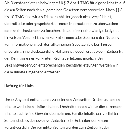
Als Diensteanbieter sind wir gemäß § 7 Abs.1 TMG für eigene Inhalte auf
diesen Seiten nach den allgemeinen Gesetzen verantwortlich. Nach §§ 8
bis 10 TMG sind wir als Diensteanbieter jedoch nicht verpflichtet,
übermittelte oder gespeicherte fremde Informationen zu überwachen
oder nach Umständen zu forschen, die auf eine rechtswidrige Tätigkeit
hinweisen. Verpflichtungen zur Entfernung oder Sperrung der Nutzung
von Informationen nach den allgemeinen Gesetzen bleiben hiervon
unberührt. Eine diesbezügliche Haftung ist jedoch erst ab dem Zeitpunkt
der Kenntnis einer konkreten Rechtsverletzung möglich. Bei
Bekanntwerden von entsprechenden Rechtsverletzungen werden wir
diese Inhalte umgehend entfernen.
Haftung für Links
Unser Angebot enthält Links zu externen Webseiten Dritter, auf deren
Inhalte wir keinen Einfluss haben. Deshalb können wir für diese fremden
Inhalte auch keine Gewähr übernehmen. Für die Inhalte der verlinkten
Seiten ist stets der jeweilige Anbieter oder Betreiber der Seiten
verantwortlich. Die verlinkten Seiten wurden zum Zeitpunkt der