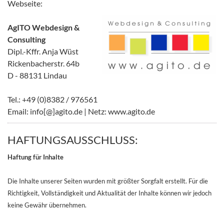
Webseite:
AgITO Webdesign &
Consulting
Dipl.-Kffr. Anja Wüst
Rickenbacherstr. 64b
D - 88131 Lindau
Tel.: +49 (0)8382 / 976561
Email: info[@]agito.de | Netz: www.agito.de
HAFTUNGSAUSSCHLUSS:
Haftung für Inhalte
Die Inhalte unserer Seiten wurden mit größter Sorgfalt erstellt. Für die
Richtigkeit, Vollständigkeit und Aktualität der Inhalte können wir jedoch
keine Gewähr übernehmen.