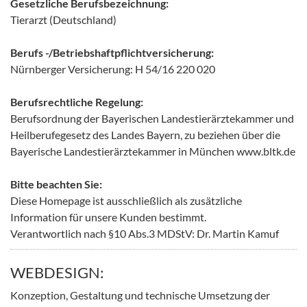
Gesetzliche Berufsbezeichnung:
Tierarzt (Deutschland)
Berufs -/Betriebshaftpflichtversicherung:
Nürnberger Versicherung: H 54/16 220 020
Berufsrechtliche Regelung:
Berufsordnung der Bayerischen Landestierärztekammer und
Heilberufegesetz des Landes Bayern, zu beziehen über die
Bayerische Landestierärztekammer in München www.bltk.de
Bitte beachten Sie:
Diese Homepage ist ausschließlich als zusätzliche
Information für unsere Kunden bestimmt.
Verantwortlich nach §10 Abs.3 MDStV: Dr. Martin Kamuf
WEBDESIGN:
Konzeption, Gestaltung und technische Umsetzung der